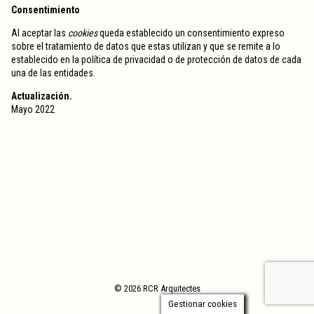
Consentimiento
Al aceptar las
cookies
queda establecido un consentimiento expreso
sobre el tratamiento de datos que estas utilizan y que se remite a lo
establecido en la política de privacidad o de protección de datos de cada
una de las entidades.
Actualización.
Mayo 2022
© 2026 RCR Arquitectes
Gestionar cookies