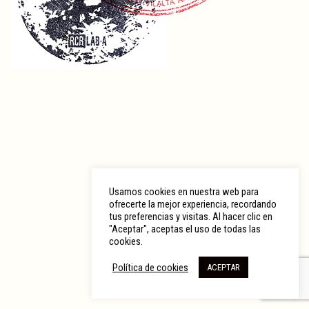
Usamos cookies en nuestra web para
ofrecerte la mejor experiencia, recordando
tus preferencias y visitas. Al hacer clic en
"Aceptar", aceptas el uso de todas las
cookies.
Política de cookies
ACEPTAR
© 2026 RCR Arquitectes