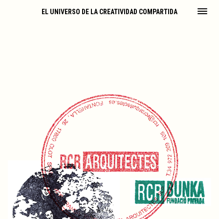
EL UNIVERSO DE LA CREATIVIDAD COMPARTIDA