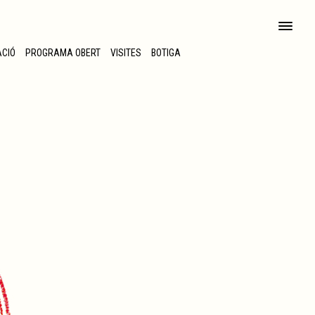
ACIÓ
PROGRAMA OBERT
VISITES
BOTIGA