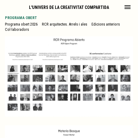
L'UNIVERS DE LA CREATIVITAT COMPARTIDA
PROGRAMA OBERT
Programa obert 2026
RCR arquitectes. Arrels i ales
Edicions anteriors
Col·laboradors