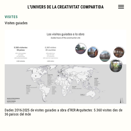
L'UNIVERS DE LA CREATIVITAT COMPARTIDA
VISITES
Visites guiades
Dades 2016-2025 de visites guiades a obra d'RCR Arquitectes: 5.360 visites des de
36 països del món