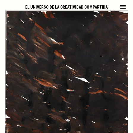
EL UNIVERSO DE LA CREATIVIDAD COMPARTIDA