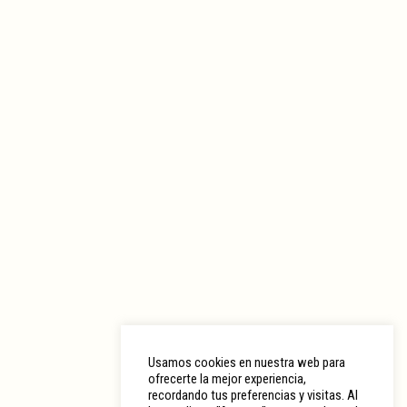
Usamos cookies en nuestra web para
ofrecerte la mejor experiencia,
recordando tus preferencias y visitas. Al