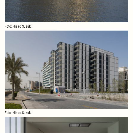
Foto: Hisao Suzuki
Foto: Hisao Suzuki