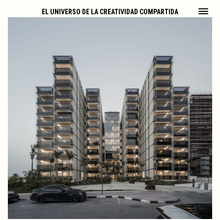
EL UNIVERSO DE LA CREATIVIDAD COMPARTIDA