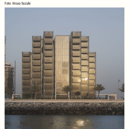
Foto: Hisao Suzuki