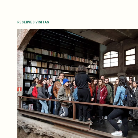
RESERVES VISITAS