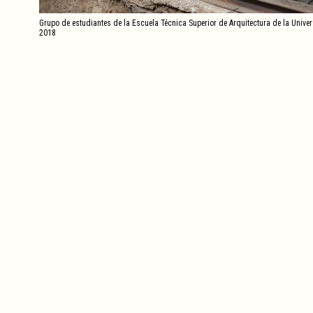
Grupo de estudiantes de la Escuela Técnica Superior de Arquitectura de la Univ
2018