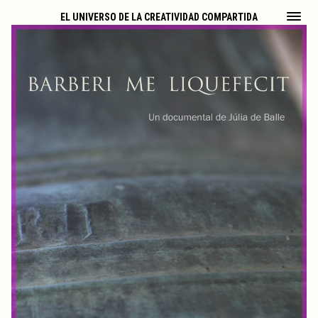
EL UNIVERSO DE LA CREATIVIDAD COMPARTIDA