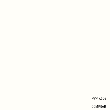
PVP 7,50€
COMPRAR