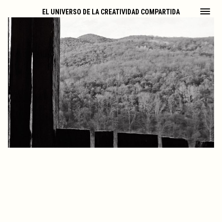
EL UNIVERSO DE LA CREATIVIDAD COMPARTIDA