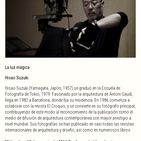
La luz mágica
Hisao Suzuki
Hisao Suzuki (Yamagata, Japón, 1957) se graduó en la Escuela de
Fotografía de Tokio, 1979. Fascinado por la arquitectura de Antoni Gaudí,
llega en 1982 a Barcelona, donde fija su residencia. En 1986 comienza a
colaborar con la revista El Croquis, y se convierte en su fotógrafo principal,
contribuyendo de este modo al reconocimiento de la publicación como el
medio de difusión de arquitectura contemporánea con mayor prestigio a
nivel mundial. Sus fotografías se han publicado en casi todas las revistas
internacionales de arquitectura y diseño, así como en numerosos libros.