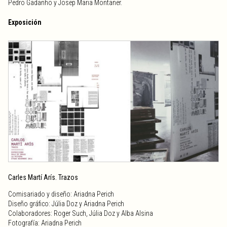
Pedro Gadanho y Josep Maria Montaner.
Exposición
Carles Martí Arís. Trazos
Comisariado y diseño: Ariadna Perich
Diseño gráfico: Júlia Doz y Ariadna Perich
Colaboradores: Roger Such, Júlia Doz y Alba Alsina
Fotografía: Ariadna Perich