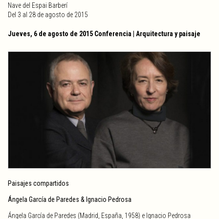
Nave del Espai Barberí
Del 3 al 28 de agosto de 2015
Jueves, 6 de agosto de 2015 Conferencia | Arquitectura y paisaje
Paisajes compartidos
Ángela García de Paredes & Ignacio Pedrosa
Ángela García de Paredes (Madrid, España, 1958) e Ignacio Pedrosa