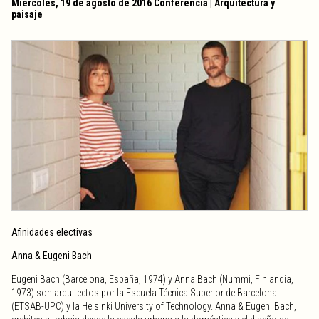
Miércoles, 19 de agosto de 2016 Conferencia | Arquitectura y
paisaje
Afinidades electivas
Anna & Eugeni Bach
Eugeni Bach (Barcelona, España, 1974) y Anna Bach (Nummi, Finlandia,
1973) son arquitectos por la Escuela Técnica Superior de Barcelona
(ETSAB-UPC) y la Helsinki University of Technology. Anna & Eugeni Bach,