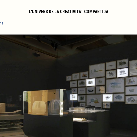
L'UNIVERS DE LA CREATIVITAT COMPARTIDA
ns