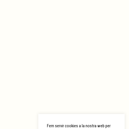
Fem servir cookies a la nostra web per