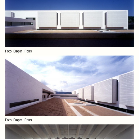
Foto: Eugeni Pons
Foto: Eugeni Pons