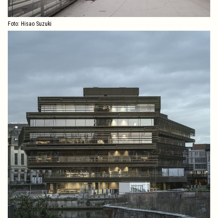
Foto: Hisao Suzuki