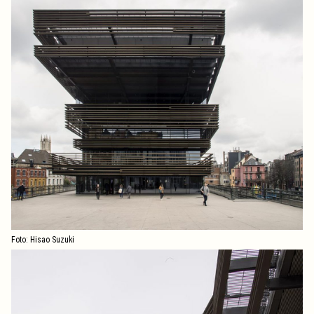
Foto: Hisao Suzuki