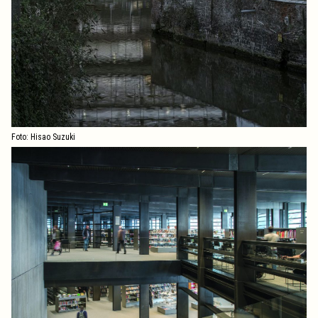
Foto: Hisao Suzuki