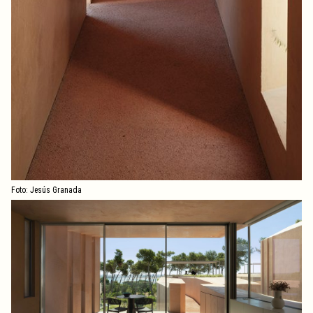
Foto: Jesús Granada