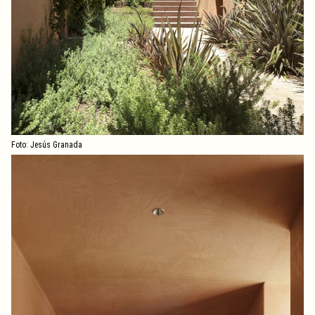
Foto: Jesús Granada