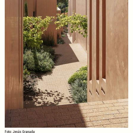
Foto: Jesús Granada