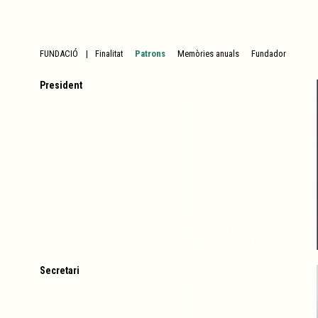
FUNDACIÓ
Finalitat
Patrons
Memòries anuals
Fundador
President
Secretari