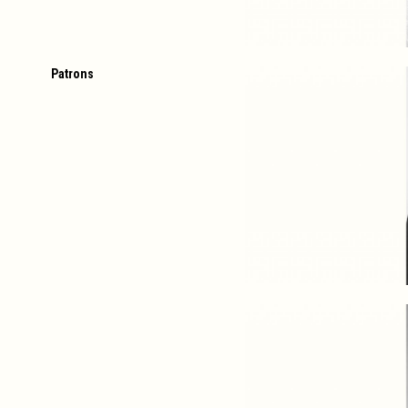
Patrons