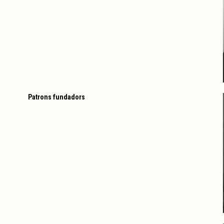
Patrons fundadors