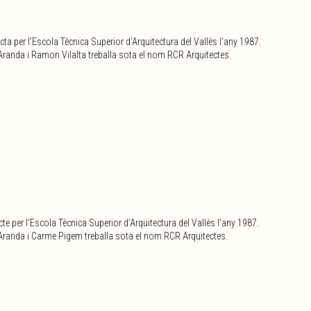
ta per l’Escola Tècnica Superior d’Arquitectura del Vallès l’any 1987.
randa i Ramon Vilalta treballa sota el nom RCR Arquitectes.
te per l’Escola Tècnica Superior d’Arquitectura del Vallès l’any 1987.
randa i Carme Pigem treballa sota el nom RCR Arquitectes.