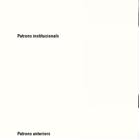
Patrons institucionals
Patrons anteriors